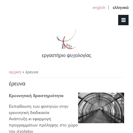
english
ελληνικά
εργαστήριο ψυχολογίας
You are here
αρχική
» έρευνα
έρευνα
Ερευνητική δραστηριότητα
Εκπαίδευση των φοιτητών στην
ερευνητική διαδικασία
Ανάπτυξη κι εφαρμογή
προγραμμάτων πρόληψης στο χώρο
του σχολείου