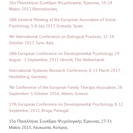
16o Πανελλήνιο Συνέδριο Ψυχολογικής Έρευνας, 10-14
Μαϊου 2017, Θεσσαλονίκη
18th General Meeting of the European Association of Social
Psychology, 5-8 July 2017, Granada, Spain
4th International Conference on Dialogical Practices, 12-14
October 2017, Turin, Italy
18th European Conference on Developmental Psychology, 29
August - 1 September, 2017, Utrecht, The Netherlands
International Systemic Research Conference, 8-11 March 2017,
Heidelberg, Germany
9th Conference of the European Family Therapy Association, 28
September-1 October 2016, Athens, Greece
17th European Conference on Developmental Psychology, 8-12
September 2015, Braga, Portugal
15ο Πανελλήνιο Συνέδριο Ψυχολογικής Έρευνας, 27-31
Μαϊου 2015, Λευκωσία, Κύπρος.