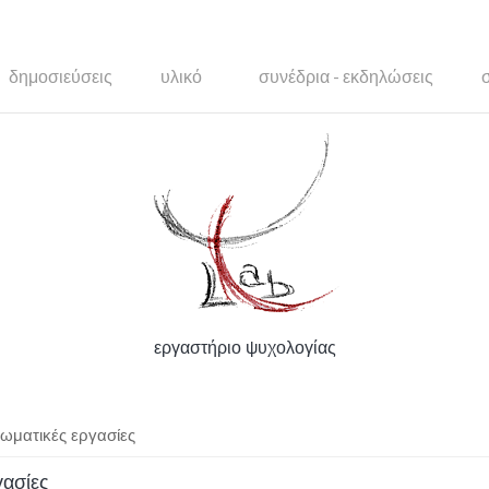
δημοσιεύσεις
υλικό
συνέδρια - εκδηλώσεις
εργαστήριο ψυχολογίας
λωματικές εργασίες
γασίες