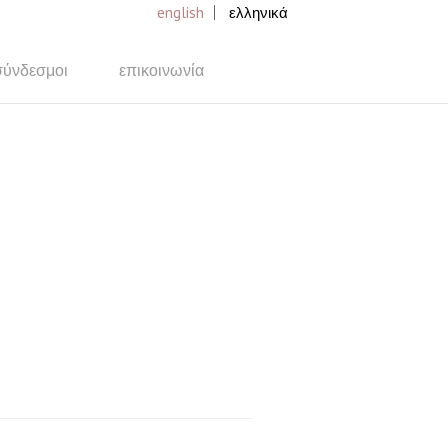
english
ελληνικά
σύνδεσμοι
επικοινωνία