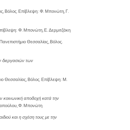
, Βόλος. Επίβλεψη: Φ. Μπονώτη, Γ.
πίβλεψη: Φ. Μπονώτη, Ε. Δερμιτζάκη
 Πανεπιστήμιο Θεσσαλίας, Βόλος.
ν διεργασιών των
ο Θεσσαλίας, Βόλος. Επίβλεψη: Μ.
ν κοινωνική αποδοχή κατά την
ιροπούλου, Φ. Μπονώτη
διού και η σχέση τους με την