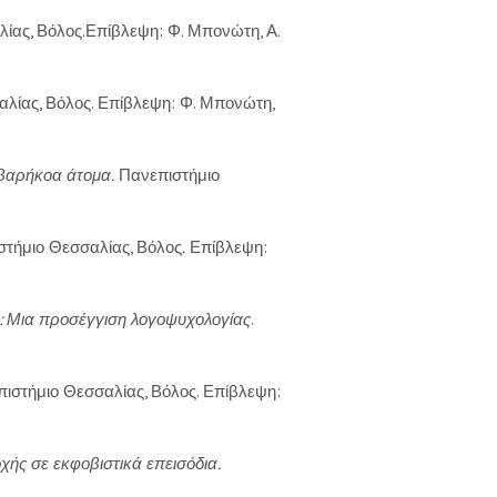
λίας, Βόλος.Επίβλεψη: Φ. Μπονώτη, Α.
αλίας, Βόλος. Επίβλεψη: Φ. Μπονώτη,
 βαρήκοα άτομα.
Πανεπιστήμιο
στήμιο Θεσσαλίας, Βόλος
.
Επίβλεψη:
ς: Μια προσέγγιση λογοψυχολογίας
.
πιστήμιο Θεσσαλίας, Βόλος. Επίβλεψη:
ής σε εκφοβιστικά επεισόδια.